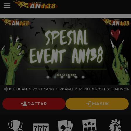
ECEK TUJUAN DEPOSIT YANG TERDAPAT DI MENU DEPOSIT SETIAP INGIN 
DAFTAR
MASUK