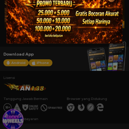
Download App
Android
iPhone
Lisensi
Tanggung Jawab Bermain
Browser yang Didukung
Metode Pembayaran