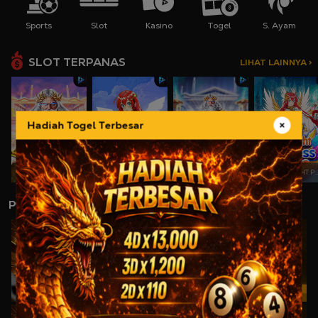
Sports
Slot
Kasino
Togel
S. Ayam
SLOT TERPANAS
LIHAT LAINNYA >
Hadiah Togel Terbesar
GATES OF OLYMPUS
STARLIGHT PRINCESS
GATES OF OLYMPUS 1000
STARLIGHT PRINCESS
PERMAINAN LAINNYA